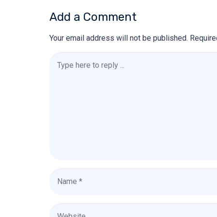
Add a Comment
Your email address will not be published.
Require
Comment
*
Name
*
Website