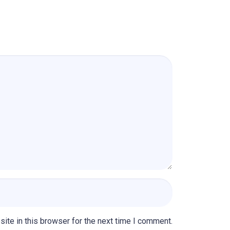
ite in this browser for the next time I comment.