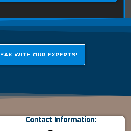
EAK WITH OUR EXPERTS!
Contact Information: